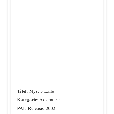
Titel
: Myst 3 Exile
Kategorie
: Adventure
PAL-Release
: 2002