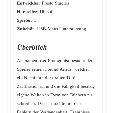
Entwickler
: Presto Studios
Hersteller
: Ubisoft
Spieler
: 1
Zubehör
: USB-Maus Unterstützung
Überblick
Als namenloser Protagonist besucht der
Spieler seinen Freund Artrus, welcher
ein Nachfahre der uralten D’ni
Zivilisation ist und die Fähigkeit besitzt,
eigene Welten in Form von Büchern zu
schreiben. Dieser möchte mit den
Fehlern der Vergangenheit (Ereignisse