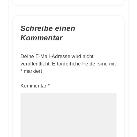
Schreibe einen
Kommentar
Deine E-Mail-Adresse wird nicht
veröffentlicht.
Erforderliche Felder sind mit
*
markiert
Kommentar
*