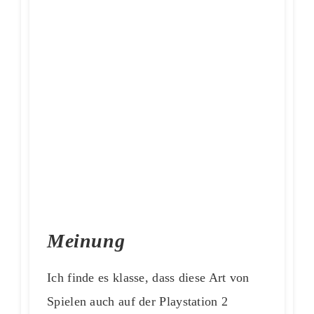
Meinung
Ich finde es klasse, dass diese Art von
Spielen auch auf der Playstation 2