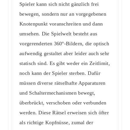
Spieler kann sich nicht gänzlich frei
bewegen, sondern nur an vorgegebenen
Knotenpunkt voranschreiten und dann
umsehen. Die Spielwelt besteht aus
vorgerenderten 360°-Bildern, die optisch
aufwendig gestaltet aber leider auch sehr
statisch sind. Es gibt weder ein Zeitlimit,
noch kann der Spieler sterben. Dafür
müssen diverse rätselhafte Apparaturen
und Schaltermechanismen bewegt,
überbrückt, verschoben oder verbunden
werden. Diese Rätsel erweisen sich öfter
als richtige Kopfnüsse, zumal der