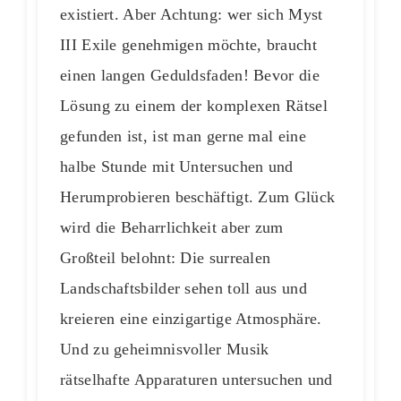
existiert. Aber Achtung: wer sich Myst
III Exile genehmigen möchte, braucht
einen langen Geduldsfaden! Bevor die
Lösung zu einem der komplexen Rätsel
gefunden ist, ist man gerne mal eine
halbe Stunde mit Untersuchen und
Herumprobieren beschäftigt. Zum Glück
wird die Beharrlichkeit aber zum
Großteil belohnt: Die surrealen
Landschaftsbilder sehen toll aus und
kreieren eine einzigartige Atmosphäre.
Und zu geheimnisvoller Musik
rätselhafte Apparaturen untersuchen und