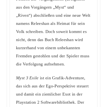
aus den Vorgängern „Myst“ und
„Riven“) abschließen und eine neue Welt
namens Releeshan als Heimat für sein
Volk schreiben. Doch soweit kommt es
nicht, denn das Buch Releeshan wird
kurzerhand von einem unbekannten
Fremden gestohlen und der Spieler muss
die Verfolgung aufnehmen.
Myst 3 Exile
ist ein Grafik-Adventure,
das sich aus der Ego-Perspektive steuert
und damit ein ziemlicher Exot in der
Playstation 2 Softwarebibliothek. Der