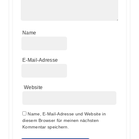
Name
E-Mail-Adresse
Website
Name, E-Mail-Adresse und Website in
diesem Browser für meinen nächsten
Kommentar speichern.