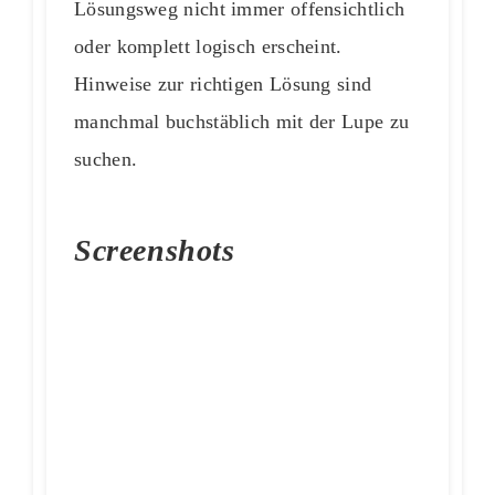
Lösungsweg nicht immer offensichtlich
oder komplett logisch erscheint.
Hinweise zur richtigen Lösung sind
manchmal buchstäblich mit der Lupe zu
suchen.
Screenshots