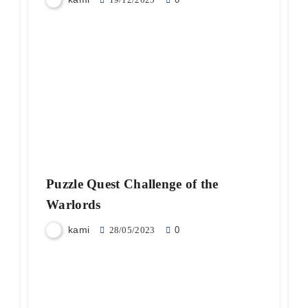
Puzzle Quest Challenge of the
Warlords
kami
28/05/2023
0