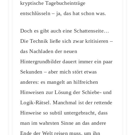
kryptische Tagebucheinträge
entschlüsseln – ja, das hat schon was.
Doch es gibt auch eine Schattenseite…
Die Technik ließe sich zwar kritisieren –
das Nachladen der neuen
Hintergrundbilder dauert immer ein paar
Sekunden – aber mich stört etwas
anderes: es mangelt an hilfreichen
Hinweisen zur Lösung der Schiebe- und
Logik-Rätsel. Manchmal ist der rettende
Hinweise so subtil untergebracht, dass
man im wahrsten Sinne an das andere
Ende der Welt reisen muss, um ihn