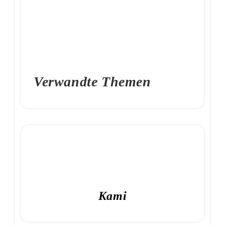
Verwandte Themen
Kami