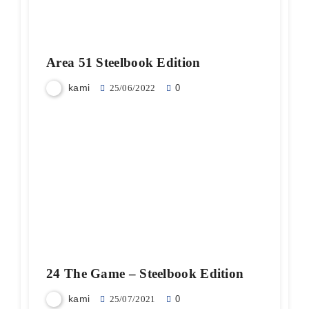
Area 51 Steelbook Edition
kami
25/06/2022
0
24 The Game – Steelbook Edition
kami
25/07/2021
0