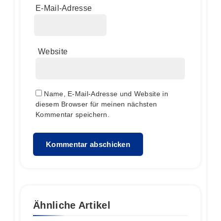
E-Mail-Adresse
Website
Name, E-Mail-Adresse und Website in
diesem Browser für meinen nächsten
Kommentar speichern.
Ähnliche Artikel