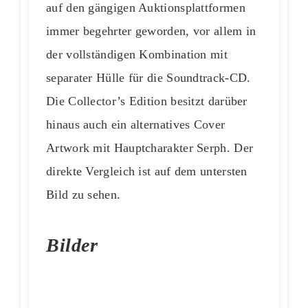
auf den gängigen Auktionsplattformen
immer begehrter geworden, vor allem in
der vollständigen Kombination mit
separater Hülle für die Soundtrack-CD.
Die Collector’s Edition besitzt darüber
hinaus auch ein alternatives Cover
Artwork mit Hauptcharakter Serph. Der
direkte Vergleich ist auf dem untersten
Bild zu sehen.
Bilder