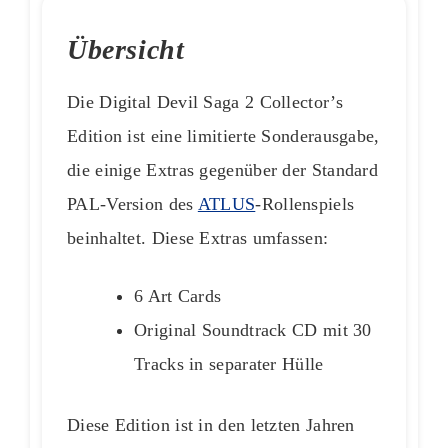
Übersicht
Die Digital Devil Saga 2 Collector’s
Edition ist eine limitierte Sonderausgabe,
die einige Extras gegenüber der Standard
PAL-Version des
ATLUS
-Rollenspiels
beinhaltet. Diese Extras umfassen:
6 Art Cards
Original Soundtrack CD mit 30
Tracks in separater Hülle
Diese Edition ist in den letzten Jahren