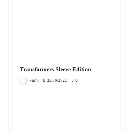
Transformers Sleeve Edition
kami
26/06/2022
0