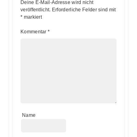
Deine E-Mail-Adresse wird nicht
veröffentlicht.
Erforderliche Felder sind mit
*
markiert
Kommentar
*
Name