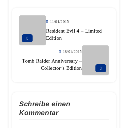
11/01/2015
Resident Evil 4 – Limited
Edition
18/01/2015
Tomb Raider Anniversary –
Collector’s Edition
Schreibe einen
Kommentar