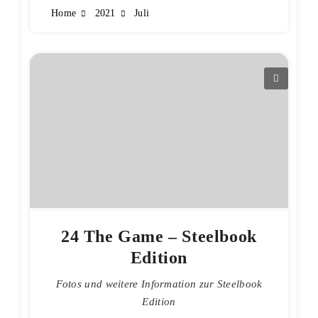
Home
2021
Juli
24 The Game – Steelbook
Edition
Fotos und weitere Information zur Steelbook
Edition