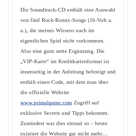
Die Soundtrack-CD enthält eine Auswahl
von fünf Rock-Remix-Songs (16-Volt u.
a.), die meines Wissens nach im
eigentlichen Spiel nicht vorkommen.
Also eine ganz nette Ergänzung. Die
„VIP-Karte“ im Kreditkartenformat ist
innenseitig in der Anleitung befestigt und
enthält einen Code, mit dem man über
die offizielle Website
www.primalgame.com
Zugriff auf
exklusive Secrets und Tipps bekommt.
Zumindest war dies einmal so – heute
existiert die Website gar nicht mehr…