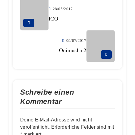
28/05/2017
ICO
09/07/2017
Onimusha 2
Schreibe einen
Kommentar
Deine E-Mail-Adresse wird nicht
veröffentlicht.
Erforderliche Felder sind mit
*
markiert