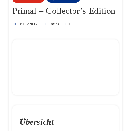
Primal – Collector’s Edition
18/06/2017
1 mins
0
Übersicht