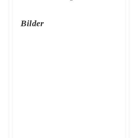
Bilder