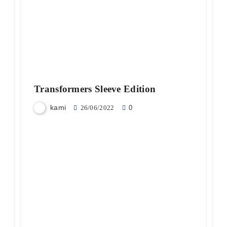
Transformers Sleeve Edition
kami
26/06/2022
0