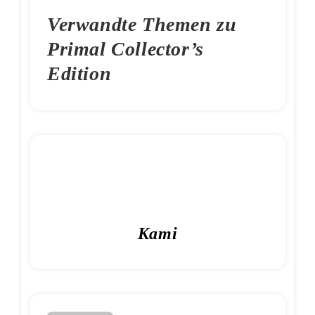
Verwandte Themen zu
Primal Collector’s
Edition
Kami