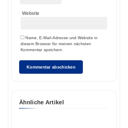
Website
Name, E-Mail-Adresse und Website in
diesem Browser für meinen nächsten
Kommentar speichern.
Ähnliche Artikel