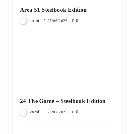
Area 51 Steelbook Edition
kami
25/06/2022
0
24 The Game – Steelbook Edition
kami
25/07/2021
0