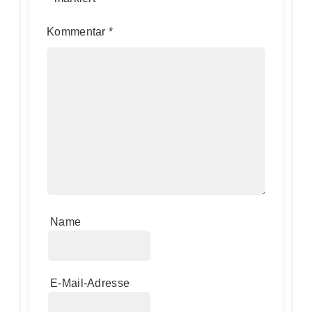
Kommentar
*
Name
E-Mail-Adresse