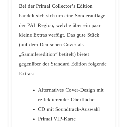
Bei der Primal Collector’s Edition
handelt sich sich um eine Sonderauflage
der PAL Region, welche über ein paar
kleine Extras verfügt. Das gute Stück
(auf dem Deutschen Cover als
„Sammleredition“ betitelt) bietet
gegenüber der Standard Edition folgende
Extras:
Alternatives Cover-Design mit
reflektierender Oberfläche
CD mit Soundtrack-Auswahl
Primal VIP-Karte