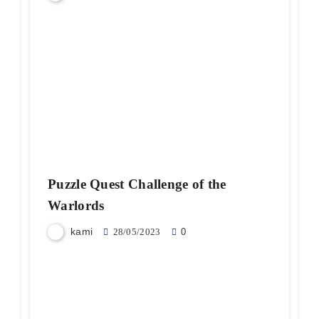
Puzzle Quest Challenge of the
Warlords
kami
28/05/2023
0