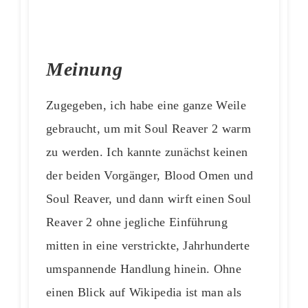
Meinung
Zugegeben, ich habe eine ganze Weile
gebraucht, um mit Soul Reaver 2 warm
zu werden. Ich kannte zunächst keinen
der beiden Vorgänger, Blood Omen und
Soul Reaver, und dann wirft einen Soul
Reaver 2 ohne jegliche Einführung
mitten in eine verstrickte, Jahrhunderte
umspannende Handlung hinein. Ohne
einen Blick auf Wikipedia ist man als