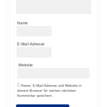
Name
E-Mail-Adresse
Website
Name, E-Mail-Adresse und Website in
diesem Browser für meinen nächsten
Kommentar speichern.