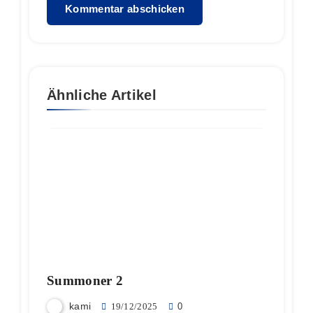
Ähnliche Artikel
Summoner 2
kami
19/12/2025
0