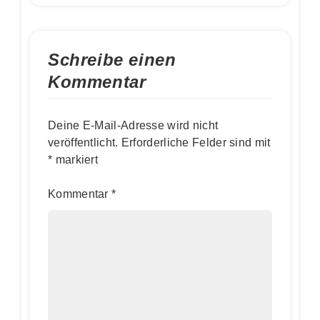
Schreibe einen
Kommentar
Deine E-Mail-Adresse wird nicht
veröffentlicht.
Erforderliche Felder sind mit
*
markiert
Kommentar
*