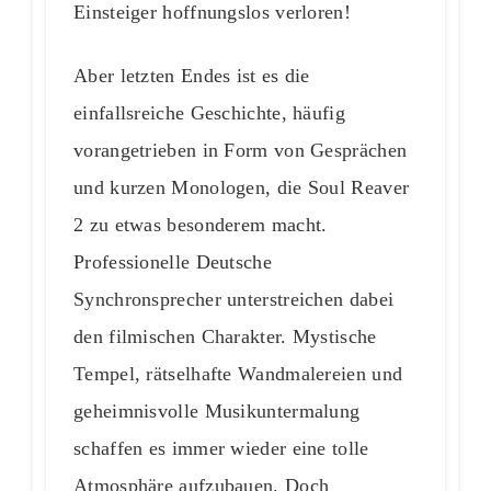
Einsteiger hoffnungslos verloren!
Aber letzten Endes ist es die
einfallsreiche Geschichte, häufig
vorangetrieben in Form von Gesprächen
und kurzen Monologen, die Soul Reaver
2 zu etwas besonderem macht.
Professionelle Deutsche
Synchronsprecher unterstreichen dabei
den filmischen Charakter. Mystische
Tempel, rätselhafte Wandmalereien und
geheimnisvolle Musikuntermalung
schaffen es immer wieder eine tolle
Atmosphäre aufzubauen. Doch