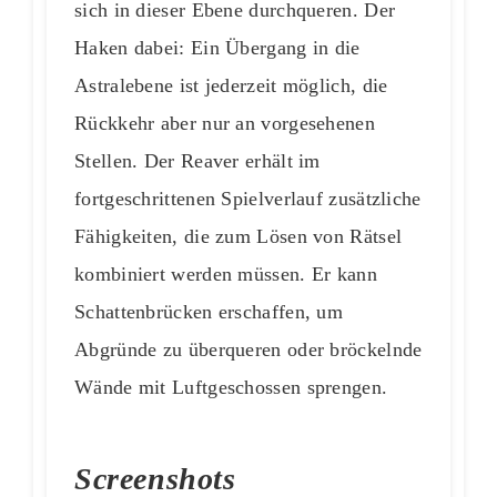
sich in dieser Ebene durchqueren. Der
Haken dabei: Ein Übergang in die
Astralebene ist jederzeit möglich, die
Rückkehr aber nur an vorgesehenen
Stellen. Der Reaver erhält im
fortgeschrittenen Spielverlauf zusätzliche
Fähigkeiten, die zum Lösen von Rätsel
kombiniert werden müssen. Er kann
Schattenbrücken erschaffen, um
Abgründe zu überqueren oder bröckelnde
Wände mit Luftgeschossen sprengen.
Screenshots