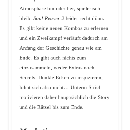
Atmosphäre hin oder her, spielerisch
bleibt
Soul Reaver 2
leider recht dünn.
Es gibt keine neuen Kombos zu erlernen
und ein Zweikampf verläuft dadurch am
Anfang der Geschichte genau wie am
Ende. Es gibt auch nichts zum
einzusammeln, weder Extras noch
Secrets. Dunkle Ecken zu inspizieren,
lohnt sich also nicht… Unterm Strich
motivieren daher hauptsächlich die Story
und die Rätsel bis zum Ende.