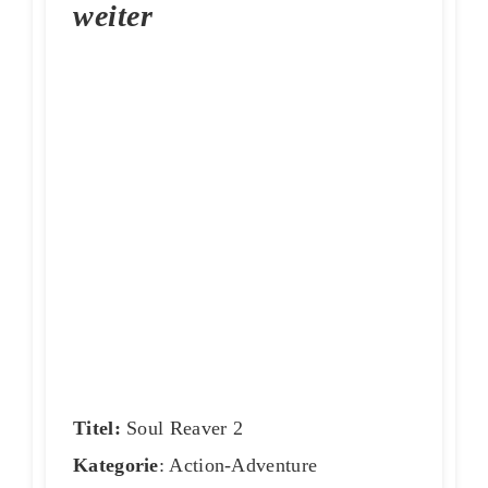
weiter
Titel:
Soul Reaver 2
Kategorie
: Action-Adventure