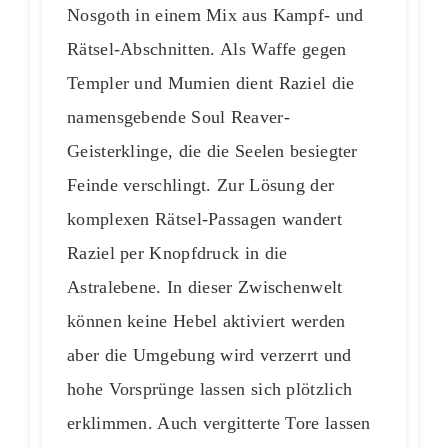
Nosgoth in einem Mix aus Kampf- und
Rätsel-Abschnitten. Als Waffe gegen
Templer und Mumien dient Raziel die
namensgebende Soul Reaver-
Geisterklinge, die die Seelen besiegter
Feinde verschlingt. Zur Lösung der
komplexen Rätsel-Passagen wandert
Raziel per Knopfdruck in die
Astralebene. In dieser Zwischenwelt
können keine Hebel aktiviert werden
aber die Umgebung wird verzerrt und
hohe Vorsprünge lassen sich plötzlich
erklimmen. Auch vergitterte Tore lassen