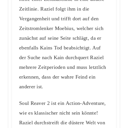
Zeitlinie. Raziel folgt ihm in die
Vergangenheit und trifft dort auf den
Zeitstromlenker Moebius, welcher sich
zunächst auf seine Seite schlägt, da er
ebenfalls Kains Tod beabsichtigt. Auf
der Suche nach Kain durchquert Raziel
mehrere Zeitperioden und muss letztlich
erkennen, dass der wahre Feind ein
anderer ist.
Soul Reaver 2 ist ein Action-Adventure,
wie es klassischer nicht sein könnte!
Raziel durchstreift die düstere Welt von