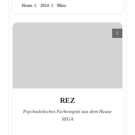
Home
2014
März
REZ
Psychodelisches Farbenspiel aus dem Hause
SEGA